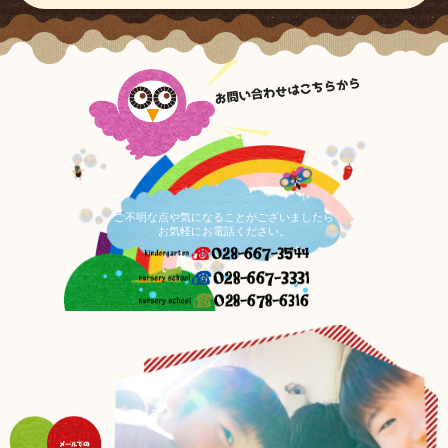
ご不明な点や気になることがございましたら
お気軽にお電話ください。