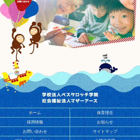
ホーム
保育理念
採用情報
お知らせ
お問い合わせ
サイトマップ