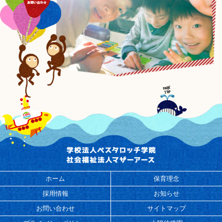
ホーム
保育理念
採用情報
お知らせ
お問い合わせ
サイトマップ