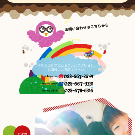
ご不明な点や気になることがございましたら
お気軽にお電話ください。