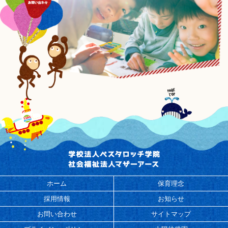
ホーム
保育理念
採用情報
お知らせ
お問い合わせ
サイトマップ