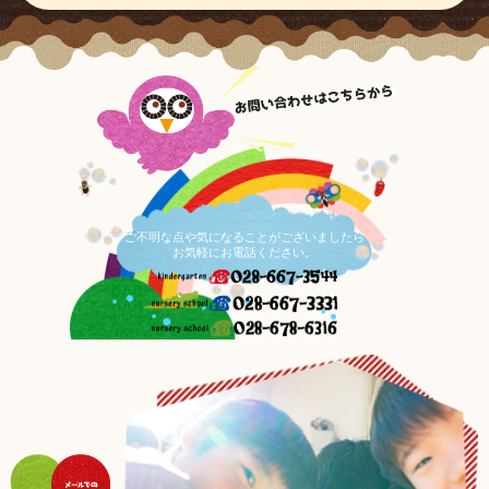
ご不明な点や気になることがございましたら
お気軽にお電話ください。