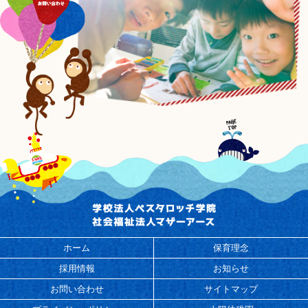
ホーム
保育理念
採用情報
お知らせ
お問い合わせ
サイトマップ