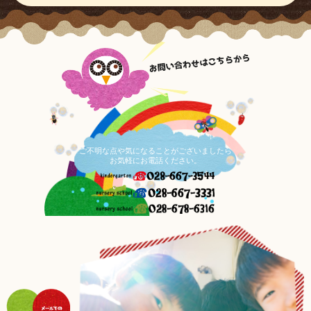
ご不明な点や気になることがございましたら
お気軽にお電話ください。